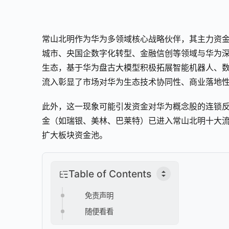
常山北明作为华为多领域核心战略伙伴，其主力资
城市、央国企数字化转型、金融信创等领域与华为
生态，基于华为盘古大模型积极拓展智能机器人、
流入彰显了市场对华为生态技术协同性、商业落地
此外，这一现象可能引发资金对华为概念股的连锁反
金（如瑞银、美林、巴莱特）已进入常山北明十大
扩大板块资金池。
Table of Contents
免责声明
随便看看