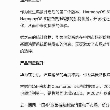
血鸿蒙设备。
作为原生鸿蒙开启后的第二个版本，HarmonyO
HarmonyOS 6有望依托鸿蒙的独特优势，开
化，从而带来更优质的体验。
据之前的统计数据，华为鸿蒙系统在中国市场的份额
新版鸿蒙系统即将发布的消息，无疑激发了市场对
的追捧。
产品销量提升
华为在手机、汽车销量的再度冲高，也为其概念板
根据市场研究机构Counterpoint公布数据显示，
份额位列第一，销售额同比增28.5%，创2021年
五一期间，“国补”政策持续刺激消费电子市场，部