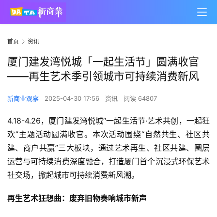
首页
资讯
厦门建发湾悦城「一起生活节」圆满收官
——再生艺术季引领城市可持续消费新风
新商业观察
2025-04-30 17:56
资讯
阅读 64807
4.18-4.26，厦门建发湾悦城“一起生活节·艺术共创，一起狂
欢”主题活动圆满收官。本次活动围绕“自然共生、社区共
建、商户共赢”三大板块，通过艺术再生、社区共建、圈层
运营与可持续消费深度融合，打造厦门首个沉浸式环保艺术
社交场，掀起城市可持续消费新风潮。
再生艺术狂想曲：废弃旧物奏响城市新声