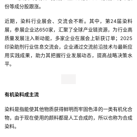
份等成分股跟涨。
近期，染料行业展会、交流会不断。其中，第24届染料
展，参展企业达650家，汇聚了全球产业链资源，为行业高
质量发展注入新动能，多家企业在展会上斩获订单；2025
印染助剂行业信息交流会，企业通过交流前沿技术与最新应
用实践成果，助力其把握行业发展动态，提高战略决策水
平。
有机染料成主流
染料是指能使其他物质获得鲜明而牢固色泽的一类有机化合
物，由于现在使用的颜料都是人工合成的，所以也称为合成
染料。