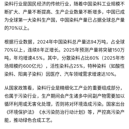
染料行业是国民经济的传统行业，随着中国染料工业规模不
断扩大、产量不断提高、生产企业数量不断增多，中国已成
为全球第一大染料生产国，中国染料产量已占据全球总产量
的70%以上。
根据行业数据，2024年中国染料总产量达94万吨，占全球
70%以上，连续8年正增长。2025年预测产量将突破150万
吨，年均增速4.5%。其中，分散染料占比60%（2025年市
场规模约600亿元），活性染料占25%，特种染料（如酸性
染料、阳离子染料）因医疗、汽车领域需求增速达10%。
从国家政策看，染料行业是精细化工产业的重要组成部分，
也属于污染行业，生产期间会产生诸多中间副产物需要加以
循环利用或无害化处理，否则将对环境造成污染。国家出台
《环境保护法》《水污染防治行动计划》等，严控高污染产
能，推动绿色合成工艺。