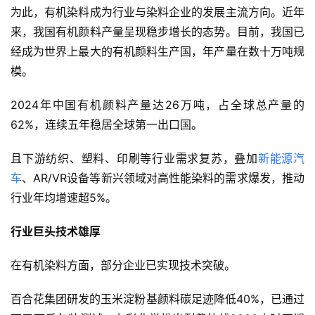
为此，有机染料成为行业与染料企业的发展主流方向。近年
来，我国有机颜料产量呈现稳步增长的态势。目前，我国已
经成为世界上最大的有机颜料生产国，年产量在数十万吨规
模。
2024年中国有机颜料产量达26万吨，占全球总产量的
62%，连续五年稳居全球第一出口国。
且下游纺织、塑料、印刷等行业需求复苏，叠加
新能源汽
车
、AR/VR设备等新兴领域对高性能染料的需求爆发，推动
行业年均增速超5%。
行业巨头技术雄厚
在有机染料方面，部分企业已实现技术突破。
百合花集团研发的玉米淀粉基颜料碳足迹降低40%，已通过