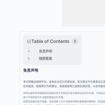
Table of Contents
免责声明
随便看看
免责声明
本文转载自网络平台，发布此文仅为传递信息，本文观点不代表本站立
任何投资、使用等行为的建议。请读者使用之前核实真实性，以及可能
本网站提供的草稿箱预览链接仅用于内容创作者内部测试及协作沟通，不构成
用户不得将其作为决策依据或对外传播。
因预览链接内容不准确、失效或第三方不当使用导致的直接或间接损失（包括