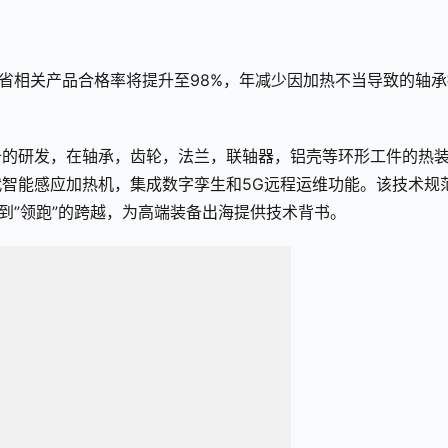
东省相关产品合格率将提升至98%，年减少因加热不当导致的轴承
备的研发，在轴承，齿轮，法兰，联轴器，铝壳等环形工件的热
智能感应加热机，集成数字孪生和5G远程运维功能。该技术规
到”领跑”的跨越，为高端装备出海提供技术背书。