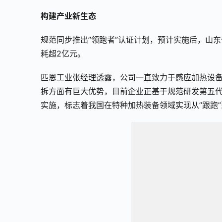
构建产业新生态
规范同步推出”领跑者”认证计划，预计实施后，山
耗超2亿元。
匹恩工业张经理透露，公司一直致力于感应加热设
拆方面有巨大优势，目前企业正基于规范研发第五代
实施，标志着我国在特种加热装备领域实现从”跟跑”