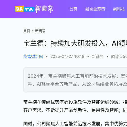
首页
新商业观察
新科技
首页
新商号
宝兰德：持续加大研发投入，AI领
览富财经网
•
2025-04-27 10:19
•
新商号
•
阅读 55
2024年，宝兰德聚焦人工智能前沿技术发展，
手、AI智算平台等新产品，为公司后续业务拓展
宝兰德在传统优势基础设施软件及智能运维领域，
客户需求，不断提升产品创新性、易用性及智能；
同时，公司聚焦人工智能前沿技术发展，集中优势力