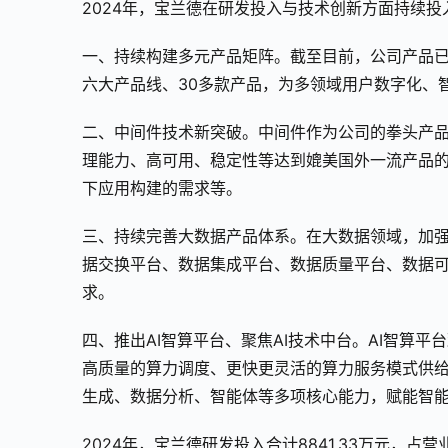
2024年，宝兰德在研发投入与技术创新方面持续
一、持续构建多元产品矩阵。截至目前，公司产品已
六大产品线、30多款产品，为多领域用户数字化、
二、中间件技术新突破。中间件作为公司的拳头产
理能力、高可用、稳定性等达到媲美国外一流产品
下应用构建的需求等。
三、持续完善大数据产品体系。在大数据领域，加
据交换平台、数据集成平台、数据质量平台、数据
求。
四、推出AI智算平台、聚焦AI技术中台。AI智算
高质量的算力调度、更快更灵活的算力服务模式供给
生成、数据分析、智能体等多项核心能力，赋能智
2024年，宝兰德研发投入合计8841.33万元，占营