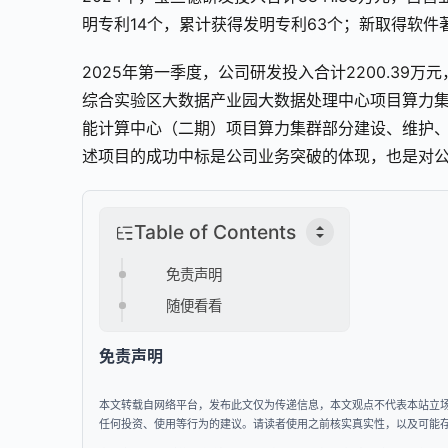
明专利14个，累计获得发明专利63个；新取得软件
2025年第一季度，公司研发投入合计2200.39万
综合实验区大数据产业园大数据处理中心项目算力
能计算中心（二期）项目算力集群部分建设、维护、
述项目的成功中标是公司业务突破的体现，也是对
Table of Contents
免责声明
随便看看
免责声明
本文转载自网络平台，发布此文仅为传递信息，本文观点不代表本站立
任何投资、使用等行为的建议。请读者使用之前核实真实性，以及可能