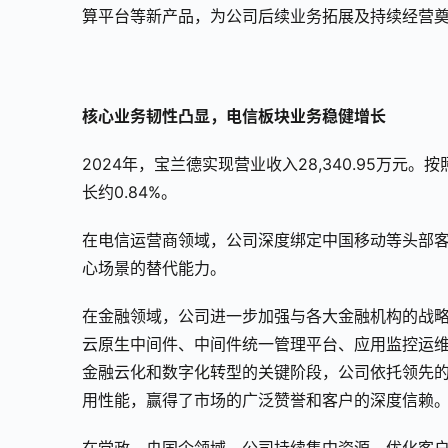
算平台等新产品，为公司后续业务拓展及持续经营
核心业务韧性凸显，电信板块业务稳健增长
2024年，宝兰德实现营业收入28,340.95万元
长约0.84%。
在电信运营商领域，公司深度绑定中国移动等头部
心场景的替代能力。
在金融领域，公司进一步加强与各大金融机构的战
云原生中间件、中间件统一管理平台、应用监控运维
金融云化和数字化转型的关键阶段，公司依托领先
用性能，赢得了市场的广泛赞誉和客户的深度信赖