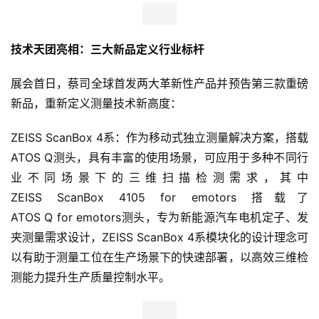
技术天团亮相：三大新品定义行业标杆
展会首日，蔡司全球首发两大革新性产品并预告第三款重磅
新品，重新定义测量技术新高度：
ZEISS ScanBox 4系：作为移动式独立测量解决方案，搭载
ATOS Q测头，具有丰富的使用场景，可应用于多种不同行
业不同场景下的三维扫描检测需求，其中
ZEISS ScanBox 4105 for emotors 搭载了
ATOS Q for emotors测头，专为新能源汽车电机定子、发
夹测量需求设计，ZEISS ScanBox 4系模块化的设计理念可
以有助于测量工位在生产场景下的快速部署，以高效三维检
测能力提升生产质量控制水平。