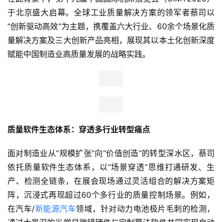
于北京盛大启幕。全球工业质量解决方案的领军者蔡司以
“创新驱动高效”为主题，携覆盖六大行业、60余个场景化质
量解决方案及三大创新产品亮相，展现其以本土化创新深度
赋能中国制造业高质量发展的战略实践。
质量软件生态体系：穿透多行业转型痛点
面对制造业从“规模扩张”向“价值创造”的转型深水区，蔡司
依托质量软件生态体系，以“场景穿透”思维打通研发、生
产、检测全链条，在展会现场通过灵活组合的解决方案矩
阵，沉浸式再现超过60个多行业的质量控制场景。例如，
在汽车/
新能源汽车
领域，针对动力电池极片毛刺的检测，