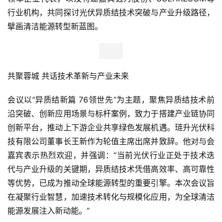
行业机构，共同探讨光伏异质结技术突破与产业升级路径，
擘画清洁能源转型新蓝图。
共聚蓉城 共话技术革新与产业未来
会议以“异质结新篇 76领世先”为主题，聚焦异质结技术前
沿突破、创新应用场景与标杆案例，致力于搭建产业链协同
创新平台，推动上下游企业共享绿色发展机遇。琏升光伏科
技有限公司董事长王新作为轮值主席出席并致辞。他对与会
嘉宾表示热烈欢迎，并强调：“当前光伏行业正处于技术迭
代与产业升级的关键期，异质结技术凭借高效率、高可靠性
等优势，已成为推动全球能源转型的重要引擎。本次会议旨
在凝聚行业智慧，加速技术转化与规模化应用，为全球清洁
能源发展注入新动能。”