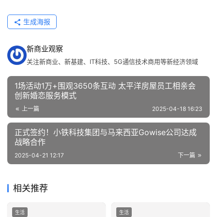
生成海报
新商业观察
关注新商业、新基建、IT科技、5G通信技术商用等新经济领域
1场活动1万+围观3650条互动 太平洋房屋员工相亲会
创新婚恋服务模式
上一篇
2025-04-18 16:23
正式签约！小铁科技集团与马来西亚Gowise公司达成
战略合作
2025-04-21 12:17
下一篇
相关推荐
生活
生活