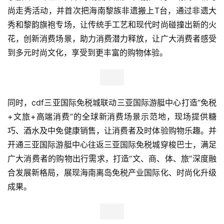
尚走秀活动，并首次把海南黎族非遗搬上T台，通过非遗大
秀和黎韵旗袍专场，让传统手工艺和现代时尚碰撞出新的火
花，创新消费场景，助力消费潜力释放，让广大消费者感受
到多元时尚文化，享受到更丰富的购物体验。
同时，cdf三亚国际免税城联动三亚国际游艇中心打造“免税
+文旅+高端消费”的全球新消费场景示范地，现场提供糖
巧、酒水及中免健康销售，让消费者及时体验购物乐趣。并
开通三亚国际游艇中心往返三亚国际免税城穿梭巴士，满足
广大消费者的购物出行需求，打造“文、商、体、旅”深度融
合发展新格局，展现海南离岛免税产业国际化、时尚化升级
成果。