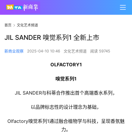
首页
文化艺术频道
JIL SANDER 嗅觉系列1 全新上市
新商业观察
2025-04-10 10:46
文化艺术频道
阅读 59745
OLFACTORY1
嗅觉系列1
JIL SANDER与科蒂合作推出首个高端香水系列，
以品牌标志性的设计理念为基础，
Olfactory嗅觉系列1通过融合植物学与科技，呈现香氛魅
力。