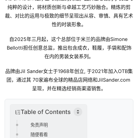
纯粹的设计，将材质创新与卓越工艺巧妙融合。精炼的剪
裁、对比的运用与极致的细节呈现出从容、审慎、具有艺术
性的时装形象。
自2025年三月起，这个总部位于米兰的品牌由Simone 
Bellotti担任创意总监，推出包含成衣，鞋履，手袋和配饰
在内的男装女装系列。
品牌由Jil Sander女士于1968年创立, 于2021年加入OTB集
团，通过其 70家遍布全球的精品店网络和JilSander.com 
呈现，并在精选经销商渠道销售。
Table of Contents
免责声明
随便看看