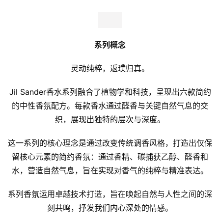
系列概念
灵动纯粹，返璞归真。
Jil Sander香水系列融合了植物学和科技，呈现出六款简约
的中性香氛配方。每款香水通过醛香与关键自然气息的交
织，展现出独特的层次与深度。
这一系列的核心理念是通过改变传统调香风格，打造出仅保
留核心元素的简约香氛：通过香精、碳捕获乙醇、醛香和
水，营造自然气息，旨在实现对香气的纯粹与精准表达。
系列香氛运用卓越技术打造，旨在唤起自然与人性之间的深
刻共鸣，抒发我们内心深处的情感。