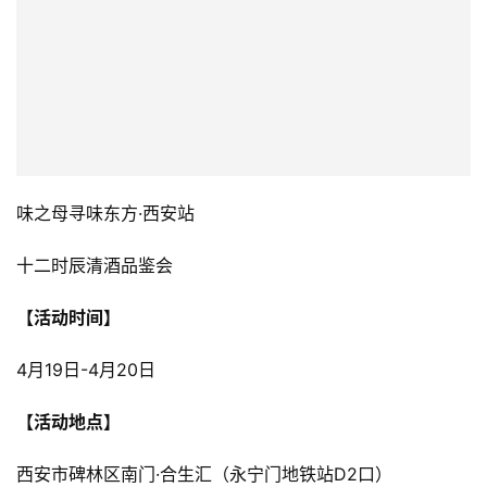
味之母寻味东方·西安站
十二时辰清酒品鉴会
【活动时间】
4月19日-4月20日
【活动地点】
西安市碑林区南门·合生汇（永宁门地铁站D2口）