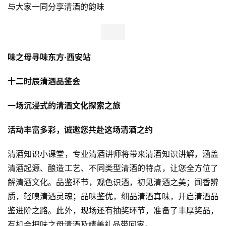
与大家一同分享清酒的韵味
味之母寻味东方·西安站
十二时辰清酒品鉴会
一场沉浸式的清酒文化探索之旅
活动丰富多彩，诚邀您共赴这场清酒之约
清酒知识小课堂，专业清酒讲师将带来清酒知识讲解，涵盖
清酒起源、酿造工艺、不同类型清酒的特点，让您全方位了
解清酒文化。品鉴环节，观色识酒，初见清酒之美；闻香辨
质，轻嗅清酒灵魂；品味鉴优，细品清酒真味，开启清酒品
鉴进阶之路。此外，现场还有抽奖环节，准备了丰厚奖品，
有机会把味之母清酒及精美礼品带回家。