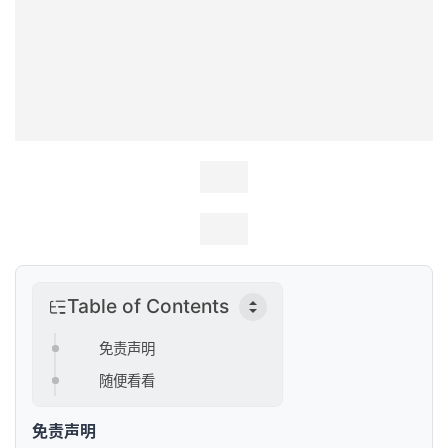
Table of Contents
免责声明
随便看看
免责声明