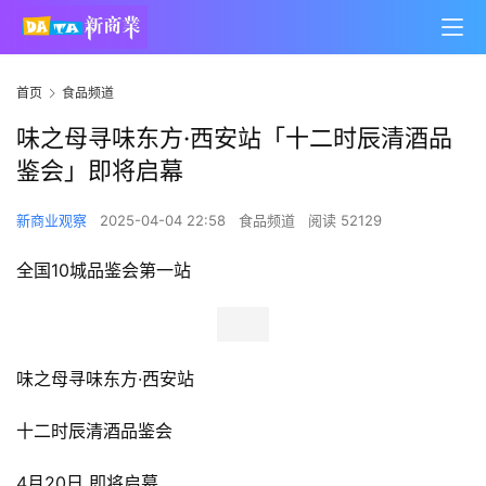
首页
食品频道
味之母寻味东方·西安站「十二时辰清酒品
鉴会」即将启幕
新商业观察
2025-04-04 22:58
食品频道
阅读 52129
全国10城品鉴会第一站
味之母寻味东方·西安站
十二时辰清酒品鉴会
4月20日 即将启幕