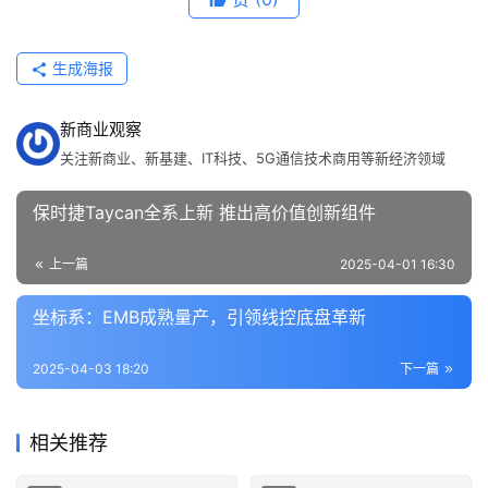
行
生成海报
业
资
新商业观察
讯
关注新商业、新基建、IT科技、5G通信技术商用等新经济领域
保时捷Taycan全系上新 推出高价值创新组件
上一篇
2025-04-01 16:30
坐标系：EMB成熟量产，引领线控底盘革新
2025-04-03 18:20
下一篇
相关推荐