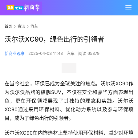
首页
资讯
汽车
沃尔沃XC90，绿色出行的引领者
新商业观察
2025-04-03 11:48
汽车
阅读 65879
在当今社会，环保已成为全球关注的焦点。沃尔沃XC90作
为沃尔沃品牌的旗舰SUV，不仅在安全和豪华方面表现出
色，更在环保领域展现了其独特的理念和实践。沃尔沃
XC90通过采用环保材料、优化动力系统以及参与环保项
目，成为了绿色出行的引领者。
沃尔沃XC90在内饰选材上坚持使用环保材料，减少对环境