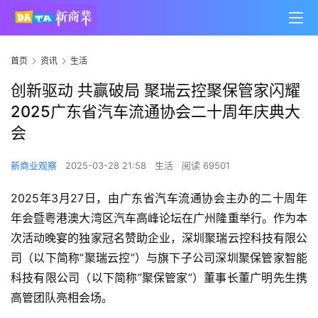
首页
资讯
生活
创新驱动 共赢破局 聚瑞云控聚保管家闪耀
2025广东省汽车流通协会二十周年庆典大
会
新商业观察
2025-03-28 21:58
生活
阅读 69501
2025年3月27日，由广东省汽车流通协会主办的二十周年
年会暨粤港澳大湾区汽车高峰论坛在广州隆重举行。作为本
次活动晚宴的独家冠名赞助企业，深圳聚瑞云控科技有限公
司（以下简称”聚瑞云控”）与旗下子公司深圳聚保管家智能
科技有限公司（以下简称”聚保管家”）董事长董广明先生携
高管团队亮相会场。