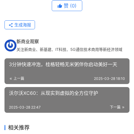
赞
(0)
生成海报
新商业观察
关注新商业、新基建、IT科技、5G通信技术商用等新经济领域
3分钟快速冲泡，桂格轻畅无米粥伴你启动美好一天
上一篇
2025-03-28 18:10
沃尔沃XC60：从现实到虚拟的全方位守护
2025-03-28 22:47
下一篇
相关推荐