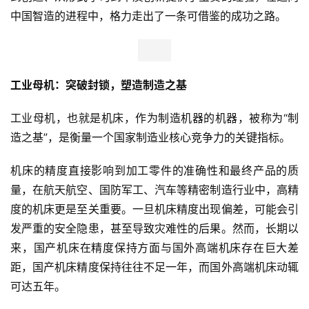
中国智造的进程中，格力走出了一条可借鉴的成功之路。
工业母机：突破封锁，塑造制造之基
工业母机，也就是机床，作为制造机器的机器，被称为“制
造之基”，是衡量一个国家制造业核心竞争力的关键指标。
机床的精度直接影响到加工零件的准确性和最终产品的质
量，在航天航空、国防军工、汽车等精密制造行业中，高精
度的机床更是至关重要。一旦机床精度出现偏差，可能会引
发严重的安全隐患，甚至导致灾难性的后果。然而，长期以
来，国产机床在精度保持方面与国外高端机床存在巨大差
距，国产机床精度保持往往不足一年，而国外高端机床动辄
可达五年。