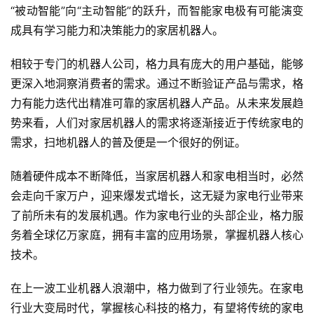
“被动智能”向“主动智能”的跃升，而智能家电极有可能演变
成具有学习能力和决策能力的家居机器人。
相较于专门的机器人公司，格力具有庞大的用户基础，能够
更深入地洞察消费者的需求。通过不断验证产品与需求，格
力有能力迭代出精准可靠的家居机器人产品。从未来发展趋
势来看，人们对家居机器人的需求将逐渐接近于传统家电的
需求，扫地机器人的普及便是一个很好的例证。
随着硬件成本不断降低，当家居机器人和家电相当时，必然
会走向千家万户，迎来爆发式增长，这无疑为家电行业带来
了前所未有的发展机遇。作为家电行业的头部企业，格力服
务着全球亿万家庭，拥有丰富的应用场景，掌握机器人核心
技术。
在上一波工业机器人浪潮中，格力做到了行业领先。在家电
行业大变局时代，掌握核心科技的格力，有望将传统的家电