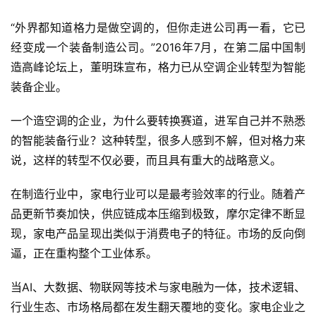
“外界都知道格力是做空调的，但你走进公司再一看，它已
经变成一个装备制造公司。”2016年7月，在第二届中国制
造高峰论坛上，董明珠宣布，格力已从空调企业转型为智能
装备企业。
一个造空调的企业，为什么要转换赛道，进军自己并不熟悉
的智能装备行业？这种转型，很多人感到不解，但对格力来
说，这样的转型不仅必要，而且具有重大的战略意义。
在制造行业中，家电行业可以是最考验效率的行业。随着产
品更新节奏加快，供应链成本压缩到极致，摩尔定律不断显
现，家电产品呈现出类似于消费电子的特征。市场的反向倒
逼，正在重构整个工业体系。
当AI、大数据、物联网等技术与家电融为一体，技术逻辑、
行业生态、市场格局都在发生翻天覆地的变化。家电企业之