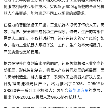
伺服电机等核心部件技术，实现1kg-600kg负载的全系列机
器人产品覆盖，能够满足不同工业场景的额需求。
在格力的智能装备工厂里，工业机器人取代了传统人工，高
效、精准、安全地完成各项生产程序。过去，生产的零部件
需要人工取出，不仅耗时耗力，还存在较大的安全风险；如
今，格力工业机器人承担了这一工作，生产效率大幅提升，
产品质量也更加稳定。
格力在提升自身制造水平的同时，还积极将机器人业务向外
部拓展，形成智能制造、机器人产业共同发展的新局面。面
向高端制造业，格力推出了一系列的工业机器人解决方案。
针对锂电池和光伏产业，格力推出了GR35、GR50E及
GRS20等一系列工业机器人；为配合
新能源汽车
的发展，
推出了GR200工业机器人及GRX5协作机器人。