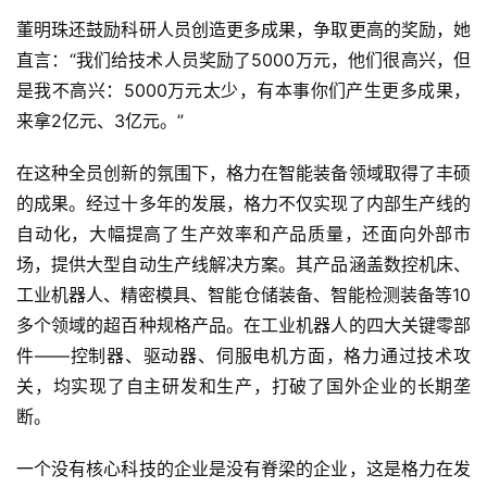
董明珠还鼓励科研人员创造更多成果，争取更高的奖励，她
直言：“我们给技术人员奖励了5000万元，他们很高兴，但
是我不高兴：5000万元太少，有本事你们产生更多成果，
来拿2亿元、3亿元。”
在这种全员创新的氛围下，格力在智能装备领域取得了丰硕
的成果。经过十多年的发展，格力不仅实现了内部生产线的
自动化，大幅提高了生产效率和产品质量，还面向外部市
场，提供大型自动生产线解决方案。其产品涵盖数控机床、
工业机器人、精密模具、智能仓储装备、智能检测装备等10
多个领域的超百种规格产品。在工业机器人的四大关键零部
件——控制器、驱动器、伺服电机方面，格力通过技术攻
关，均实现了自主研发和生产，打破了国外企业的长期垄
断。
一个没有核心科技的企业是没有脊梁的企业，这是格力在发