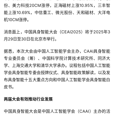
份、美力科技20CM涨停，正海磁材上涨10.95%，三丰智
能上涨10.69%，中信重工、微光股份、天和磁材、大洋电
机10CM涨停。
消息面上，中国具身智能大会（CEAI2025）将于2025年3
月29日至30日在北京市举行。
据悉，本次大会由中国人工智能学会主办，CAAI具身智能
专业委员会（筹）、中国科学院计算技术研究所、同济大
学、上海交通大学和清华大学承办。议程包括中国人工智能
学会具身智能专委会授牌仪式、具身智能政策解读，以及发
布具身智能十五大重点方向和中国人工智能学会具身智能白
皮书。
两届大会有效推动行业发展
中国具身智能大会是中国人工智能学会（CAAI）主办的活