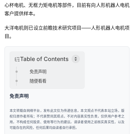
心杯电机、无框力矩电机等部件，目前有向人形机器人电机
客户提供样本。
大洋电机则已设立前瞻技术研究项目——人形机器人电机项
目。
Table of Contents
免责声明
随便看看
免责声明
本文转载自网络平台，发布此文仅为传递信息，本文观点不代表本站立场，版
权归原作者所有；不代表赞同其观点，不对内容真实性负责，仅供用户参考之
用，不构成任何投资、使用等行为的建议。请读者使用之前核实真实性，以及
可能存在的风险，任何后果均由读者自行承担。