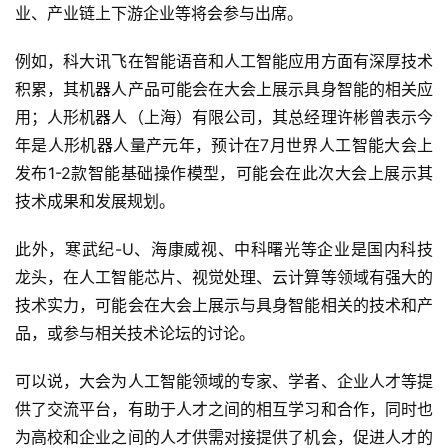
业、产业链上下游企业等将会参与出席。
例如，科大讯飞在智能语音和人工智能应用方面有深厚技术
积累，其机器人产品可能会在大会上展示具身智能的相关应
用；人形机器人（上海）有限公司，其总经理许彬曾表示今
年是人形机器人量产元年，预计在7月世界人工智能大会上
发布1-2款智能基础操作模型，可能会在此次大会上展示其
技术成果和发展规划。
此外，寒武纪-U、海康威视、中科曙光等企业是国内科技
龙头，在人工智能芯片、视觉处理、云计算等领域有强大的
技术实力，可能会在大会上展示与具身智能相关的技术和产
品，或参与相关技术论坛的讨论。
可以说，大会为人工智能领域的专家、学者、企业人才等提
供了交流平台，有助于人才之间的相互学习和合作，同时也
为高校和企业之间的人才供需对接提供了机会，促进人才的