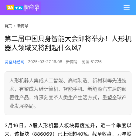
首页
新商号
第二届中国具身智能大会即将举办！人形机
器人领域又将刮起什么风？
览富财经网
2025-03-27 16:08
新商号
阅读 61726
人形机器人集成人工智能、高端制造、新材料等先进技
术，有望成为继计算机、智能手机、新能源汽车后的颠
覆性产品，将深刻变革人类生产生活方式，重塑全球产
业发展格局。
3月16日，A股人形机器人板块再度拉升，近一个季度以
来，该板块（886069）已上涨超40%。截至收盘，力星股