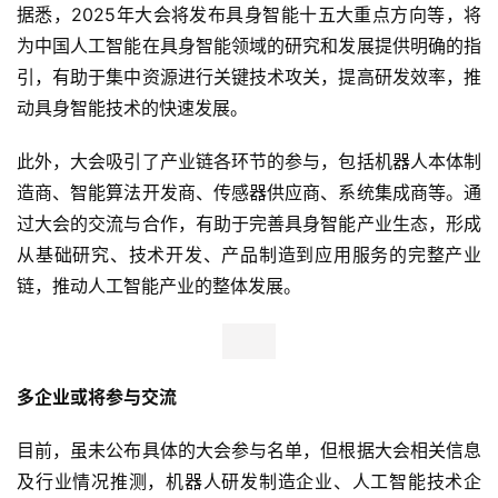
据悉，2025年大会将发布具身智能十五大重点方向等，将
为中国人工智能在具身智能领域的研究和发展提供明确的指
引，有助于集中资源进行关键技术攻关，提高研发效率，推
动具身智能技术的快速发展。
此外，大会吸引了产业链各环节的参与，包括机器人本体制
造商、智能算法开发商、传感器供应商、系统集成商等。通
过大会的交流与合作，有助于完善具身智能产业生态，形成
从基础研究、技术开发、产品制造到应用服务的完整产业
链，推动人工智能产业的整体发展。
多企业或将参与交流
目前，虽未公布具体的大会参与名单，但根据大会相关信息
及行业情况推测，机器人研发制造企业、人工智能技术企