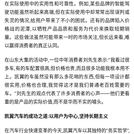
在实际使用中的实用性和可靠性。例如,某些品牌的智能驾
业
驶功能虽然听起来高端,但在实际使用中却常常出现误判或
观
察
失灵的情况,给用户带来了不小的困扰。还有的品牌陷入价
格战的泥潭,以牺牲产品品质和服务为代价来换取短期销
新
量。这些做法虽然可能带来一时的市场关注,但长远来看,难
科
以赢得消费者的真正认同。
技
在山东大集的活动中,一位中年消费者刘先生表示:”我看过很
投
多车,有的车配置很高,但价格也贵,而且很多功能我根本用不
融
上。凯翼的车虽然没有那么多花哨的东西,但每一项设计都
资
很实用,价格也合理,我觉得这才是我们普通老百姓需要的
车。”刘先生的观点代表了许多消费者的心声——他们更看
人
重的是产品的实际价值,而不是华而不实的噱头。
工
智
凯翼汽车的成功之道:以用户为中心,坚持长期主义
能
在汽车行业快速变革的今天,凯翼汽车以其独特的”务实哲学”,