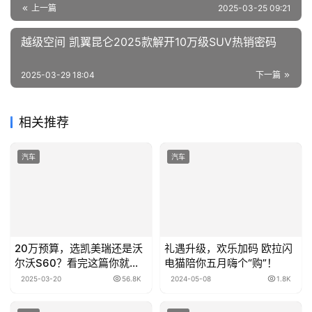
上一篇
2025-03-25 09:21
越级空间 凯翼昆仑2025款解开10万级SUV热销密码
2025-03-29 18:04
下一篇
相关推荐
汽车
汽车
20万预算，选凯美瑞还是沃
礼遇升级，欢乐加码 欧拉闪
尔沃S60？看完这篇你就不
电猫陪你五月嗨个“购”！
纠结了！
2025-03-20
56.8K
2024-05-08
1.8K