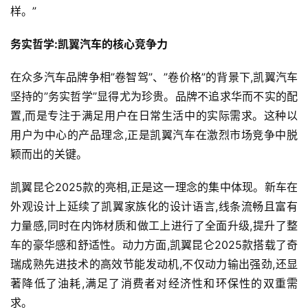
样。”
务实哲学:凯翼汽车的核心竞争力
在众多汽车品牌争相”卷智驾”、”卷价格”的背景下,凯翼汽车
坚持的”务实哲学”显得尤为珍贵。品牌不追求华而不实的配
置,而是专注于满足用户在日常生活中的实际需求。这种以
用户为中心的产品理念,正是凯翼汽车在激烈市场竞争中脱
颖而出的关键。
凯翼昆仑2025款的亮相,正是这一理念的集中体现。新车在
外观设计上延续了凯翼家族化的设计语言,线条流畅且富有
力量感,同时在内饰材质和做工上进行了全面升级,提升了整
车的豪华感和舒适性。动力方面,凯翼昆仑2025款搭载了奇
瑞成熟先进技术的高效节能发动机,不仅动力输出强劲,还显
著降低了油耗,满足了消费者对经济性和环保性的双重需
求。