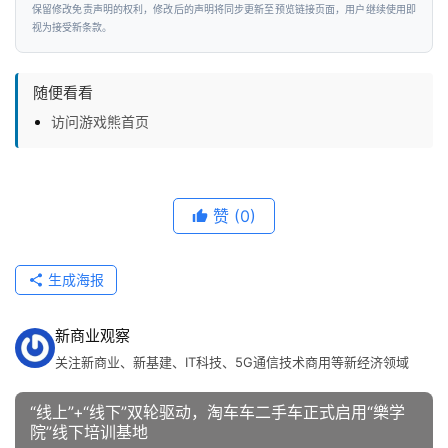
保留修改免责声明的权利，修改后的声明将同步更新至预览链接页面，用户继续使用即
视为接受新条款。
随便看看
访问游戏熊首页
赞
(0)
生成海报
新商业观察
关注新商业、新基建、IT科技、5G通信技术商用等新经济领域
“线上”+“线下”双轮驱动，淘车车二手车正式启用“樂学
院”线下培训基地