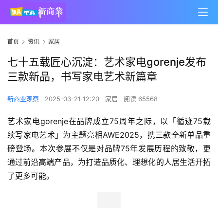
首页
资讯
家居
七十五载匠心沉淀：艺术家电gorenje发布
三款新品，书写家电艺术新篇章
新商业观察
2025-03-21 12:20
家居
阅读 65568
艺术家电gorenje在品牌成立75周年之际，以「循迹75载 
续写家电艺术」为主题亮相AWE2025，携三款全新单品重
磅登场。本次参展不仅是对品牌75年发展历程的致敬，更
通过前沿高端产品，为打造品质化、理想化的人居生活开拓
了更多可能。