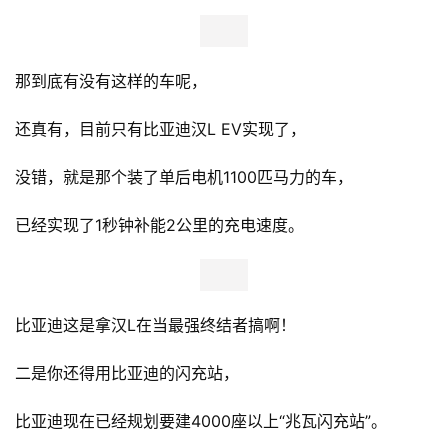
那到底有没有这样的车呢，
还真有，目前只有比亚迪汉L EV实现了，
没错，就是那个装了单后电机1100匹马力的车，
已经实现了1秒钟补能2公里的充电速度。
比亚迪这是拿汉L在当最强终结者搞啊！
二是你还得用比亚迪的闪充站，
比亚迪现在已经规划要建4000座以上“兆瓦闪充站”。