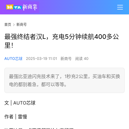
首页
新商号
最强终结者汉L，充电5分钟续航400多公
里！
AUTO芯球
2025-03-19 11:01
新商号
阅读 40
最强比亚迪闪充技术来了，1秒充2公里，买油车和买换
电的都别着急，都可以等等。
文 | AUTO芯球
作者 | 雷慢