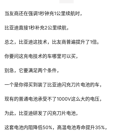
当友商还在强调1秒钟充1公里续航时，
比亚迪直接1秒补充2公里续航，
总之，比亚迪这技术，比友商普遍提升了1倍。
你要问这充电技术的车哪里可以买，
别急，它要满足两个条件，
一个是你得买到装了比亚迪闪充刀片电池的车，
现有的普通电池承受不了1000V这么大的电压，
为此，比亚迪研发了闪充刀片电池，
这套电池内阻降低50%，高温电池寿命提升35%，