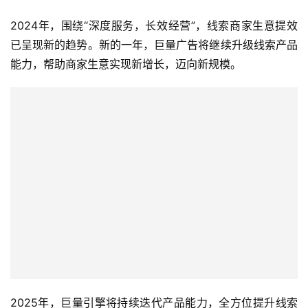
2024年，围绕“深度服务，长效经营”，线索商家生意提效
已呈现新的趋势。新的一年，巨量广告将继续升级线索产品
能力，帮助商家生意实现新增长，迈向新规模。
2025年，巨量引擎将持续迭代产品能力，全方位提升线索