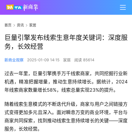
首页
资讯
家居
巨量引擎发布线索生意年度关键词：深度服
务，长效经营
新商业观察
2025-01-09 14:15
家居
阅读 85614
过去一年里，巨量引擎携手万千线索商家，共同挖掘行业新
机遇，精准把握增量，推动生意持续增长。据统计，2024
年线索商家数量增长58%，线索总量实现23%的提升。
随着线索生意模式的不断迭代升级，商家与用户之间链接方
式变得更加多元且深入。面对瞬息万变的商业环境，平台与
商家共同探索，找到推动线索生意持续增长的关键——深度
服务，长效经营。