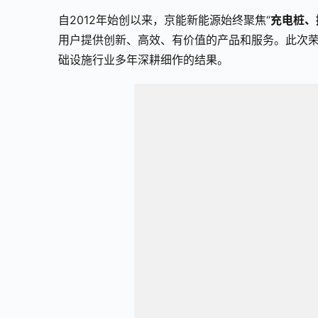
自2012年始创以来，京能新能源始终聚焦“
充电桩、
用户提供创新、高效、有价值的产品和服务。此次荣获
础设施行业多年深耕细作的结果。