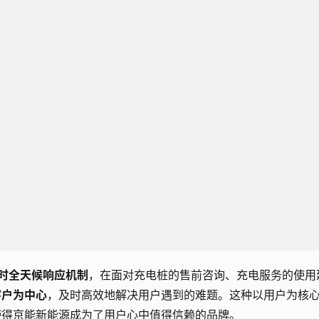
小时全天候响应机制
，在面对充电桩的售前咨询、充电服务的使用
客户为中心
，及时高效地解决用户遇到的难题。这种以用户为核
使得京能新能源成为了用户心中值得信赖的品牌。