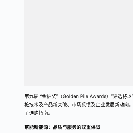
第九届 “金桩奖”（Golden Pile Awards
桩技术及产品新突破、市场反馈及企业发展新动向
了选购指南。
京能新能源：品质与服务的双重保障