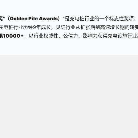
”（Golden Pile Awards）”
是充电桩行业的一个标志性奖项
充电桩行业历经9年成长，见证行业从扩张期到高速增长期的转
10000+
，以行业权威性、公信力、影响力获得充电设施行业