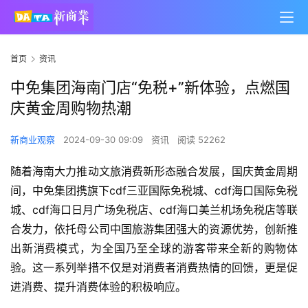
首页
资讯
中免集团海南门店“免税+”新体验，点燃国
庆黄金周购物热潮
新商业观察
2024-09-30 09:09
资讯
阅读 52262
随着海南大力推动文旅消费新形态融合发展，国庆黄金周期
间，中免集团携旗下cdf三亚国际免税城、cdf海口国际免税
城、cdf海口日月广场免税店、cdf海口美兰机场免税店等联
合发力，依托母公司中国旅游集团强大的资源优势，创新推
出新消费模式，为全国乃至全球的游客带来全新的购物体
验。这一系列举措不仅是对消费者消费热情的回馈，更是促
进消费、提升消费体验的积极响应。