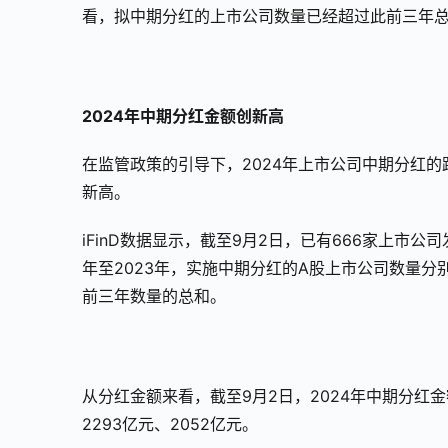
看，拟中期分红的上市公司数量已经超过此前三年
2024年中期分红金额创新高
在监管政策的引导下，2024年上市公司中期分红
新高。
iFinD数据显示，截至9月2日，已有666家上市公司
年至2023年，实施中期分红的A股上市公司数量分别
前三年数量的总和。
从分红金额来看，截至9月2日，2024年中期分红金
2293亿元、2052亿元。