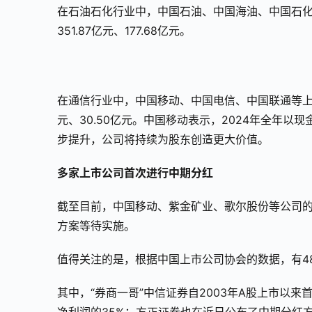
在石油石化行业中，中国石油、中国海油、中国石化等
351.87亿元、177.68亿元。
在通信行业中，中国移动、中国电信、中国联通等上市公
元、30.50亿元。中国移动表示，2024年全年以
步提升，公司将持续为股东创造更大价值。
多家上市公司首次进行中期分红
截至目前，中国移动、紫金矿业、歌尔股份等公司
方案等待实施。
值得关注的是，根据中国上市公司协会的数据，有4
其中，“券商一哥”中信证券自2003年A股上市以来