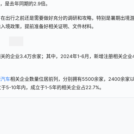
，是去年同期的2.9倍。
，在出行之前还是需要做好充分的调研和攻略，特别是暑期出境
地入境政策，提前准备好相关证明、文件材料。
企业3.4万余家；其中，2024年1-6月，新增注册相关企业4
源汽车
相关企业数量位居前列，分别拥有5500余家，2400余家
5-10年内，成立于1-5年的相关企业占22.7%。