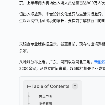
京，上半年两大机场出入境人员总量已达800万人次
但出入境旅游，毕竟设计文化差异与生活习惯差异
生以及携带儿童出境的家长，要提前了解旅行目的
天眼查专业版数据显示，截至目前，现存与出境游相关的
余家。
从地域分布上看，广东、河南以及河北三地，
新能
2200余家；从成立时间来看，超5成的相关企业成立于
Table of Contents
免责声明
随便看看