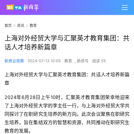
首页
资讯
教育
上海对外经贸大学与汇聚英才教育集团：共
话人才培养新篇章
新商业观察
2024-07-13 10:05
教育
,
新商号
阅读 55
上海对外经贸大学与汇聚英才教育集团：共话人才培养新篇
章
2024年6月28日上午10时，汇聚英才教育集团荣幸地迎来
了上海对外经贸大学的李主任一行，与上海对外经贸大学共
同探讨了在职研究生培养的新方向。此次会议聚焦在职研究
生培养，旨在集结双方的智慧和资源，共同推动在职研究生
教育的发展。