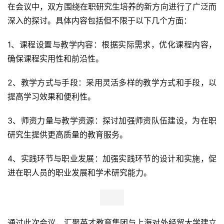
在会议中，双方围绕在职研究生培养的新方向进行了广泛而
深入的探讨。具体内容包括但不限于以下几个方面：
1、课程设置与教学内容：根据实际需求，优化课程内容，
确保课程实用性和前沿性。
2、教学方式与手段：采用灵活多样的教学方式和手段，以
提高学习效果和便利性。
3、师资力量与教学资源：探讨加强师资队伍建设，为在职
研究生提供更高质量的教育服务。
4、实践环节与职业发展：加强实践环节的设计和实施，促
进在职人员的职业发展和学术研究能力。
首
页
通过此次会议，汇聚英才教育集团与上海对外经贸大学建立