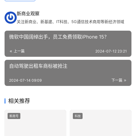
新商业观察
关注新商业、新基建、IT科技、5G通信技术商用等新经济领域
微软中国阔绰出手，员工免费领取iPhone 15？
上一篇
2024-07-12 23:21
自动驾驶出租车商标被抢注
2024-07-14 09:09
下一篇
相关推荐
新商号
科技