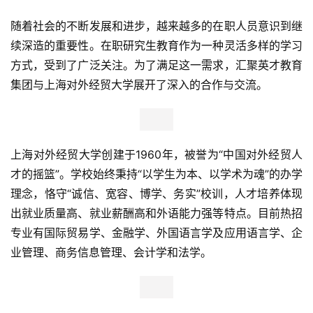
随着社会的不断发展和进步，越来越多的在职人员意识到继
续深造的重要性。在职研究生教育作为一种灵活多样的学习
方式，受到了广泛关注。为了满足这一需求，汇聚英才教育
集团与上海对外经贸大学展开了深入的合作与交流。
上海对外经贸大学创建于1960年，被誉为“中国对外经贸人
才的摇篮”。学校始终秉持“以学生为本、以学术为魂”的办学
理念，恪守“诚信、宽容、博学、务实”校训，人才培养体现
出就业质量高、就业薪酬高和外语能力强等特点。目前热招
专业有国际贸易学、金融学、外国语言学及应用语言学、企
业管理、商务信息管理、会计学和法学。