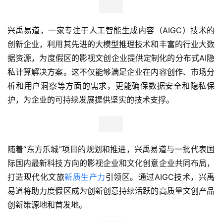
兴禹易道，一家专注于人工智能生成内容（AIGC）技术的
创新企业，利用其先进的大模型推理技术和丰富的行业大数
据资源，为度假区的影视文创企业提供定制化的分布式AI隐
私计算解决方案。这不仅能够满足企业在内容创作、市场分
析和用户洞察等方面的需求，更能确保数据安全和隐私保
护，为企业的可持续发展提供坚实的技术支撑。
随着“东方乐城”项目的规划和推进，兴禹易道与一批代表国
际国内最新科技方向的影视企业和文化创意企业共同布局，
打造现代化文旅
新质生产力
引领区。通过AIGC技术，兴禹
易道将助力度假区成为创新创意持续活跃的高质量文创产品
创新策源地和首发地。