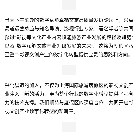
当天下午举办的数字赋能幸福文旅高质量发展论坛上，兴禹
易道运营总监与知名导演、影视行业专家、著名学者等共同
探讨“影视等文化产业内容赋能旅游产业发展的路径及趋势”
以及“数字赋能文旅产业升级发展的未来”。这将为度假区乃
至整个影视文创产业的数字化转型提供宝贵的思路和方向。
兴禹易道的加入，不仅为上海国际旅游度假区的影视文创产
业注入了新的活力，更为整个行业的数字化转型提供了强有
力的技术支撑。我们期待与度假区的深度合作，共同开启影
视文创产业数字化转型的新篇章。
首