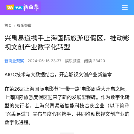
首页
娱乐频道
兴禹易道携手上海国际旅游度假区，推动影
视文创产业数字化转型
新商业观察
2024-06-16 23:37
娱乐频道
阅读 23420
AIGC技术与大数据结合，开启影视文创产业新篇章
在第26届上海国际电影节“一带一路”电影周盛大开启之际，
上海国际旅游度假区迎来了新的发展里程碑。作为数字化转
型的先行者，上海兴禹易道智能科技合伙企业（以下简称
“兴禹易道”）宣布与度假区携手，共同推动影视文创产业的
数字化进程。