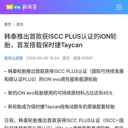
首页
资讯
韩泰推出首款获ISCC PLUS认证的iON轮
胎，首发搭载保时捷Taycan
新商业观察
2024-06-06 18:24
资讯
阅读 65587
– 韩泰轮胎推出首款获得ISCC PLUS认证（国际可持续发展
和碳认证PLUS）的iON evo高性能新能源轮胎
– 新的iON evo轮胎使用的可持续原材料占比达到45%
– 新轮胎成为保时捷Taycan纯电动跑车的原装配套轮胎
日前，韩泰轮胎推出首款获得ISCC PLUS认证（ISCC=国