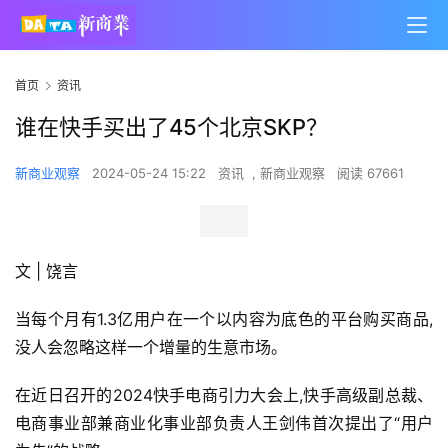
首页
资讯
谁在快手买出了45个北京SKP？
新商业观察
2024-05-24 15:22
资讯
,
新商业观察
阅读 67661
文 | 饶言
当每个月有1.3亿用户在一个以内容为底色的平台购买商品,
没人会忽略这样一个增量的生意市场。
在近日召开的2024快手电商引力大会上,快手高级副总裁、
电商事业部兼商业化事业部负责人王剑伟首次提出了“用户