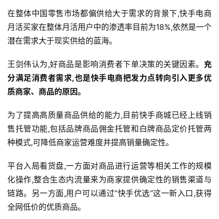
在整体中国零售市场都偏供给大于需求的背景下,快手电商
月活买家在整体月活用户中的渗透率目前为18%,依然是一个
潜在需求大于现实供给的蓝海。
王剑伟认为,好商品是影响消费者下单决策的关键因素。
充
分满足消费者需求,也是快手电商把发力点转向引入更多优
质商家、商品的原因。
为了提高高质量商品供给的能力,目前快手商城已经上线销
售托管功能,包括品牌商品佣金托管和白牌商品定价托管两
种模式,可降低商家运营难度并提高销量确定性。
平台入局看货盘,一方面对商品进行运营等相关工作的规模
化操作,整合生态内流量来为商家提供确定性的销售渠道与
链路。另一方面,用户可以通过“快手优选”这一新入口,获得
全网低价的优质商品。