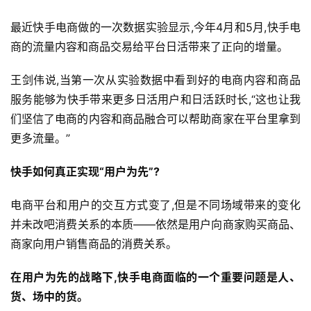
最近快手电商做的一次数据实验显示,今年4月和5月,快手电
商的流量内容和商品交易给平台日活带来了正向的增量。
王剑伟说,当第一次从实验数据中看到好的电商内容和商品
服务能够为快手带来更多日活用户和日活跃时长,“这也让我
们坚信了电商的内容和商品融合可以帮助商家在平台里拿到
更多流量。”
快手如何真正实现
“
用户为先
”
?
电商平台和用户的交互方式变了,但是不同场域带来的变化
并未改吧消费关系的本质——依然是用户向商家购买商品、
商家向用户销售商品的消费关系。
在用户为先的战略下,快手电商面临的一个重要问题是人、
货、场中的货。