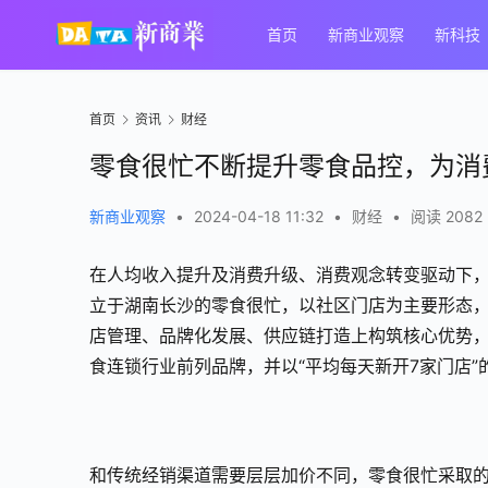
首页
新商业观察
新科技
首页
资讯
财经
零食很忙不断提升零食品控，为消
新商业观察
•
2024-04-18 11:32
•
财经
•
阅读 2082
在人均收入提升及消费升级、消费观念转变驱动下，
立于湖南长沙的零食很忙，以社区门店为主要形态
店管理、品牌化发展、供应链打造上构筑核心优势，
食连锁行业前列品牌，并以“平均每天新开7家门店”
和传统经销渠道需要层层加价不同，零食很忙采取的