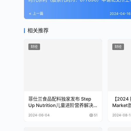
上一篇
2024-04-16 
相关推荐
财经
财经
菲仕兰食品配料独家发布 Step
【2024
Up Nutrition儿童进阶营养解决
Mark
方案
办 8月3
2024-06-04
51
2024-08-1