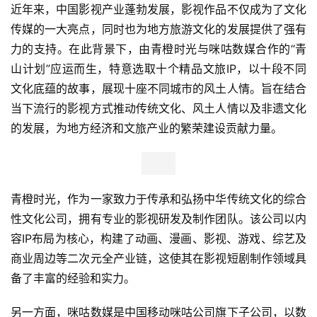
近年来，中国影视产业蓬勃发展，影视作品不仅成为了文化
传媒的一大亮点，同时也为地方旅游文化的发展提供了强有
力的支持。在此背景下，由青橙时光与咪咕数媒合作的“青
山计划”应运而生，特意选取十个精品文旅IP，以十段不同
文化底蕴的故事，展现十座不同城市的风土人情。旨在结合
当下流行的影视方式推动传统文化、风土人情以及非遗文化
的发展，为地方经济和文旅产业的繁荣建设贡献力量。
青橙时光，作为一家致力于传承和弘扬中华传统文化的综合
性文化公司，拥有专业的影视研发及制作团队。该公司以内
容IP布局为核心，构建了动画、漫画、影视、游戏、综艺及
商业周边等二次元全产业链，这使其在影视短剧制作领域具
备了丰富的经验和实力。
另一方面，咪咕数媒是中国移动咪咕公司旗下子公司，以数