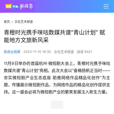
首页
文化艺术频道
青橙时光携手咪咕数媒共谱“青山计划” 赋
能地方文旅新风采
新商业观察
2023-11-10 16:30
文化艺术频道
阅读 6421
11月9日举办的首届杭州·微短剧大会上，青橙时光携手咪咕
数媒共谱“青山计划”亮相。此次大会以“奋楫扬帆正当时——
夯实微短剧产业生态底座 助推网络作品精品化创作”为主
题，传播展示微短剧作品，为网络作品的精品化创作提供支
持。这一盛会必将为微短剧产业的繁荣发展注入新生力量。