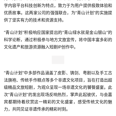
字内容平台科技创新为特点，致力于为用户提供极致体验和
优质故事。这两家公司的强强联合，为“青山计划”的实施提
供了坚实有力的技术和资源支持。
“青山计划”积极响应国家提出的“青山绿水就是金山银山”的
科学论断，通过积极参与地方文旅宣传，将中国丰富多彩的
文化遗产和旅游资源融入短剧IP创作中。
“青山计划”中多部作品涵盖了皮影、铸剑、粤剧以及手工古
法旗袍、传统手作糕点等多个非遗文化项目，旨在打造出超
级精品文旅短剧，为观众呈现一场非遗文化的饕餮盛宴。此
次“青山计划”的发出现场反响热烈，掌声此起彼伏，与会嘉
宾都期待着欣赏这一精彩的文化盛宴，感受传统文化的魅
力，共同见证非遗传承的精彩时刻。