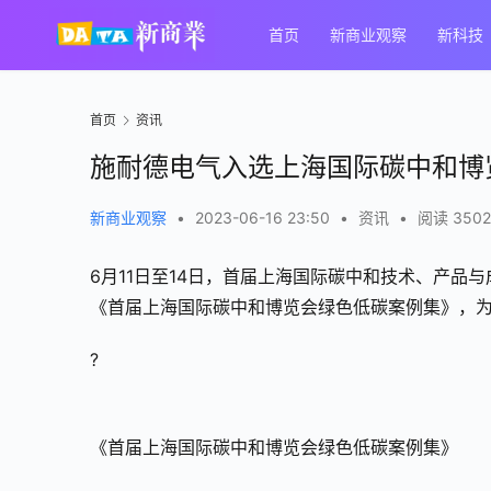
首页
新商业观察
新科技
首页
资讯
施耐德电气入选上海国际碳中和博
新商业观察
•
2023-06-16 23:50
•
资讯
•
阅读 3502
6月11日至14日，首届上海国际碳中和技术、产
《首届上海国际碳中和博览会绿色低碳案例集》，
?
《首届上海国际碳中和博览会绿色低碳案例集》