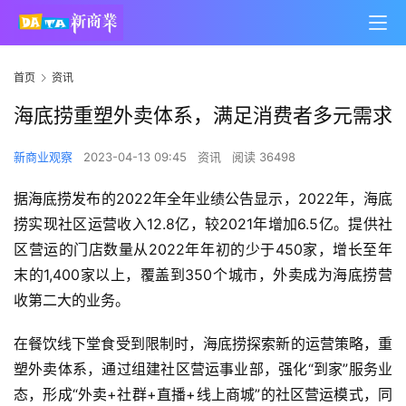
首页
资讯
海底捞重塑外卖体系，满足消费者多元需求
新商业观察
2023-04-13 09:45
资讯
阅读 36498
据海底捞发布的2022年全年业绩公告显示，2022年，海底
捞实现社区运营收入12.8亿，较2021年增加6.5亿。提供社
区营运的门店数量从2022年年初的少于450家，增长至年
末的1,400家以上，覆盖到350个城市，外卖成为海底捞营
收第二大的业务。
在餐饮线下堂食受到限制时，海底捞探索新的运营策略，重
塑外卖体系，通过组建社区营运事业部，强化“到家”服务业
态，形成“外卖+社群+直播+线上商城”的社区营运模式，同