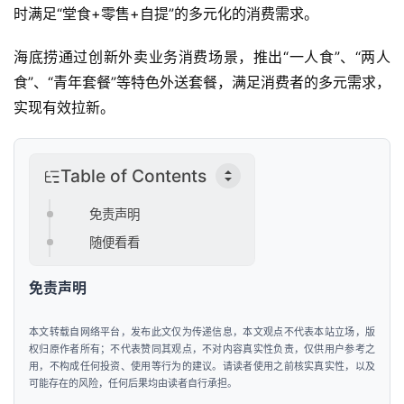
时满足“堂食+零售+自提”的多元化的消费需求。
海底捞通过创新外卖业务消费场景，推出“一人食”、“两人
食”、“青年套餐”等特色外送套餐，满足消费者的多元需求，
实现有效拉新。
Table of Contents
免责声明
随便看看
免责声明
本文转载自网络平台，发布此文仅为传递信息，本文观点不代表本站立场，版
权归原作者所有；不代表赞同其观点，不对内容真实性负责，仅供用户参考之
用，不构成任何投资、使用等行为的建议。请读者使用之前核实真实性，以及
可能存在的风险，任何后果均由读者自行承担。
首